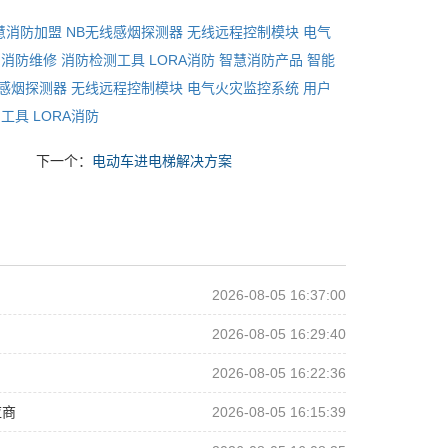
慧消防加盟
NB无线感烟探测器
无线远程控制模块
电气
消防维修
消防检测工具
LORA消防
智慧消防产品
智能
线感烟探测器
无线远程控制模块
电气火灾监控系统
用户
测工具
LORA消防
下一个：
电动车进电梯解决方案
2026-08-05 16:37:00
2026-08-05 16:29:40
2026-08-05 16:22:36
应商
2026-08-05 16:15:39