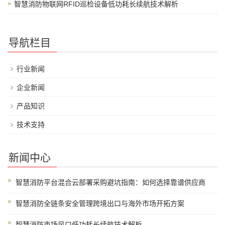
智慧消防物联网RFID巡检设备低功耗长续航技术解析
导航栏目
行业新闻
企业新闻
产品知识
技术支持
新闻中心
智慧消防平台混合云部署采购避坑指南：如何选择靠谱供应商
智慧消防全链条安全管理跨境出口与海外市场开拓方案
智慧消防市场风口低功耗长续航技术解析