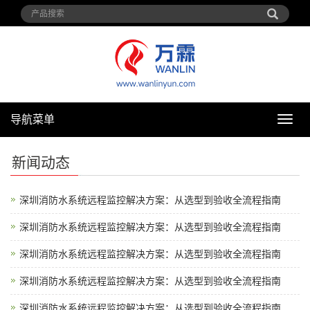
导航菜单
导
航
菜
新闻动态
单
深圳消防水系统远程监控解决方案：从选型到验收全流程指南
深圳消防水系统远程监控解决方案：从选型到验收全流程指南
深圳消防水系统远程监控解决方案：从选型到验收全流程指南
深圳消防水系统远程监控解决方案：从选型到验收全流程指南
深圳消防水系统远程监控解决方案：从选型到验收全流程指南