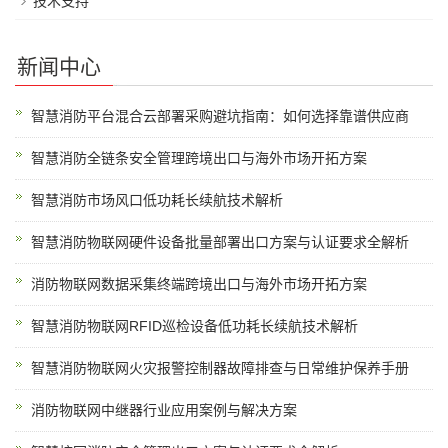
技术支持
新闻中心
智慧消防平台混合云部署采购避坑指南：如何选择靠谱供应商
智慧消防全链条安全管理跨境出口与海外市场开拓方案
智慧消防市场风口低功耗长续航技术解析
智慧消防物联网硬件设备批量部署出口方案与认证要求全解析
消防物联网数据采集终端跨境出口与海外市场开拓方案
智慧消防物联网RFID巡检设备低功耗长续航技术解析
智慧消防物联网火灾报警控制器故障排查与日常维护保养手册
消防物联网中继器行业应用案例与解决方案