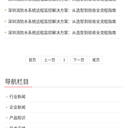
深圳消防水系统远程监控解决方案：从选型到验收全流程指南
深圳消防水系统远程监控解决方案：从选型到验收全流程指南
深圳消防水系统远程监控解决方案：从选型到验收全流程指南
首页
上一页
1
下一页
尾页
导航栏目
行业新闻
企业新闻
产品知识