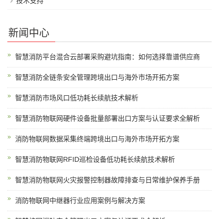
技术支持
新闻中心
智慧消防平台混合云部署采购避坑指南：如何选择靠谱供应商
智慧消防全链条安全管理跨境出口与海外市场开拓方案
智慧消防市场风口低功耗长续航技术解析
智慧消防物联网硬件设备批量部署出口方案与认证要求全解析
消防物联网数据采集终端跨境出口与海外市场开拓方案
智慧消防物联网RFID巡检设备低功耗长续航技术解析
智慧消防物联网火灾报警控制器故障排查与日常维护保养手册
消防物联网中继器行业应用案例与解决方案