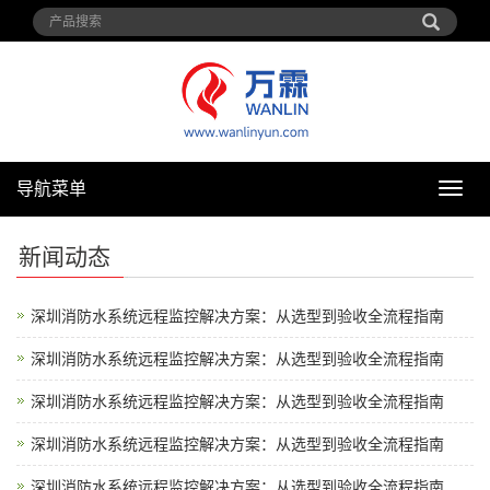
导航菜单
导
航
菜
新闻动态
单
深圳消防水系统远程监控解决方案：从选型到验收全流程指南
深圳消防水系统远程监控解决方案：从选型到验收全流程指南
深圳消防水系统远程监控解决方案：从选型到验收全流程指南
深圳消防水系统远程监控解决方案：从选型到验收全流程指南
深圳消防水系统远程监控解决方案：从选型到验收全流程指南