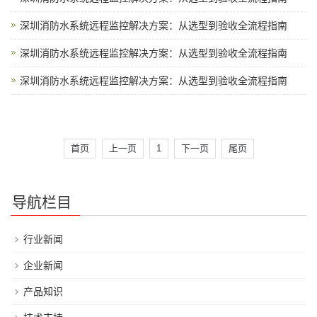
深圳消防水系统远程监控解决方案：从选型到验收全流程指南
深圳消防水系统远程监控解决方案：从选型到验收全流程指南
深圳消防水系统远程监控解决方案：从选型到验收全流程指南
首页
上一页
1
下一页
尾页
导航栏目
行业新闻
企业新闻
产品知识